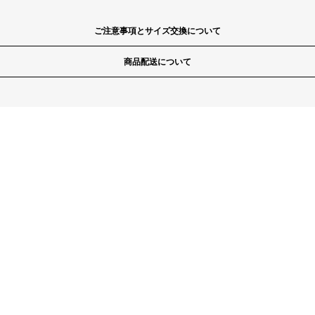
ご注意事項とサイズ交換について
商品配送について