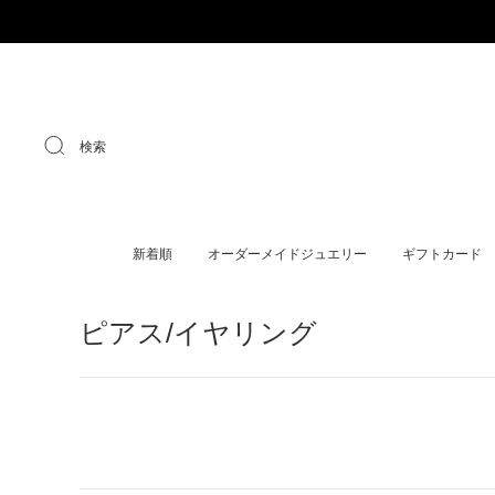
検索
新着順
オーダーメイドジュエリー
ギフトカード
ピアス/イヤリング