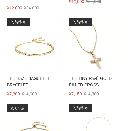
¥12,000
¥24,000
¥12,000
¥24,000
入荷待ち
入荷待ち
THE HAZE BAGUETTE
THE TINY PAVÉ GOLD
BRACELET
FILLED CROSS
¥7,300
¥14,600
¥7,150
¥14,300
残り2点
入荷待ち