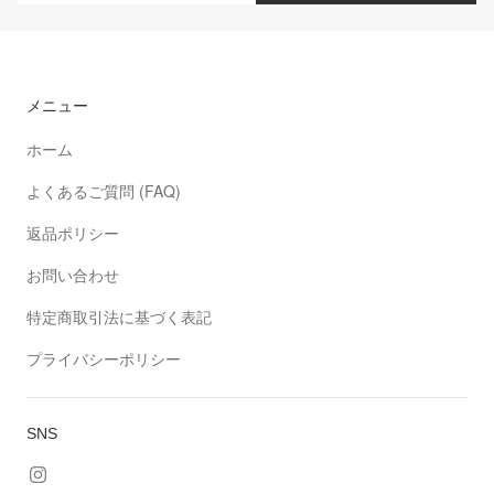
メニュー
ホーム
よくあるご質問 (FAQ)
返品ポリシー
お問い合わせ
特定商取引法に基づく表記
プライバシーポリシー
SNS