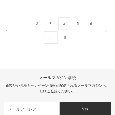
1
2
3
5
6
4
8
…
メールマガジン購読
新製品や各種キャンペーン情報が配信されるメールマガジンへ、
ぜひご登録ください。
登録