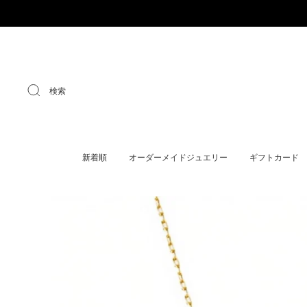
検索
新着順
オーダーメイドジュエリー
ギフトカード