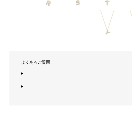
よくあるご質問