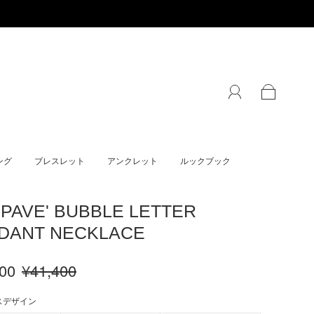
ング
ブレスレット
アンクレット
ルックブック
 PAVE' BUBBLE LETTER
DANT NECKLACE
00
¥41,400
スデザイン