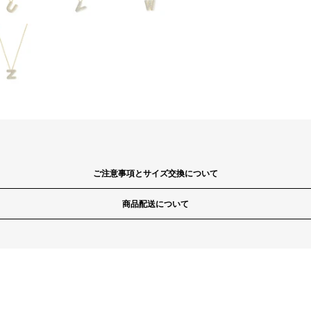
ご注意事項とサイズ交換について
商品配送について