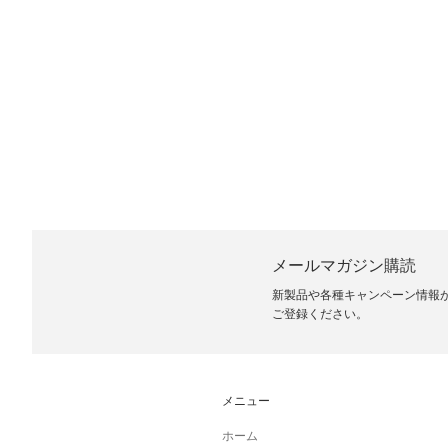
メールマガジン購読
新製品や各種キャンペーン情報
ご登録ください。
メニュー
ホーム