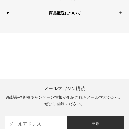
商品配送について
メールマガジン購読
新製品や各種キャンペーン情報が配信されるメールマガジンへ、
ぜひご登録ください。
登録