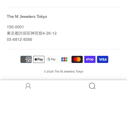
The M Jewelers Tokyo
150-0001
東京都渋谷区神宮前4-26-12
03-6812-9266
© 2026
The M Jewelers Tokyo