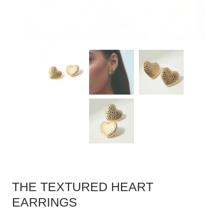
THE TEXTURED HEART
EARRINGS