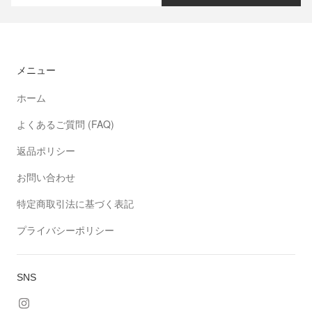
メニュー
ホーム
よくあるご質問 (FAQ)
返品ポリシー
お問い合わせ
特定商取引法に基づく表記
プライバシーポリシー
SNS