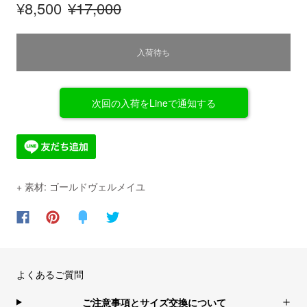
¥8,500
¥17,000
入荷待ち
次回の入荷をLineで通知する
+ 素材: ゴールドヴェルメイユ
よくあるご質問
ご注意事項とサイズ交換について