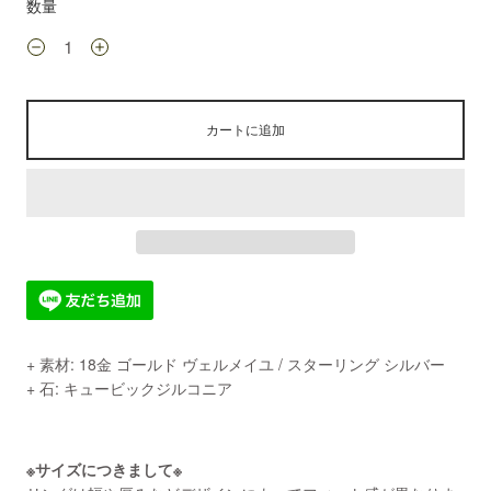
数量
カートに追加
+ 素材: 18金 ゴールド ヴェルメイユ / スターリング シルバー
+ 石: キュービックジルコニア
※サイズにつきまして※