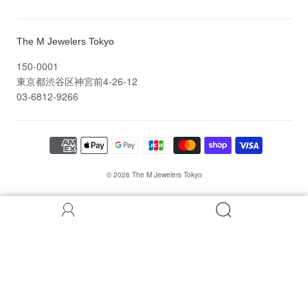
The M Jewelers Tokyo
150-0001
東京都渋谷区神宮前4-26-12
03-6812-9266
© 2026
The M Jewelers Tokyo