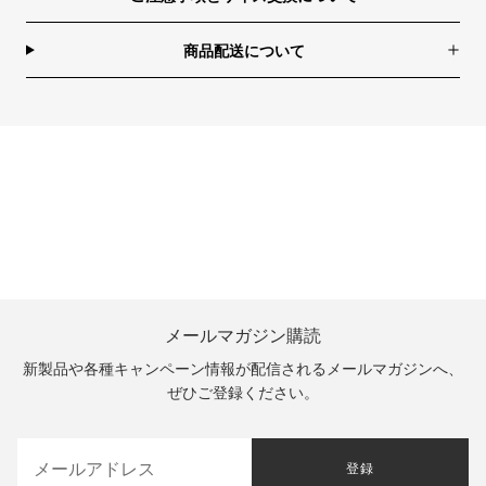
商品配送について
メールマガジン購読
新製品や各種キャンペーン情報が配信されるメールマガジンへ、
ぜひご登録ください。
登録