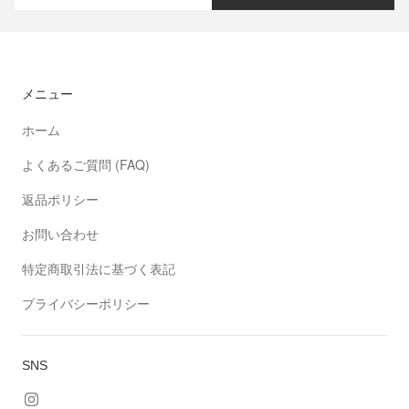
メニュー
ホーム
よくあるご質問 (FAQ)
返品ポリシー
お問い合わせ
特定商取引法に基づく表記
プライバシーポリシー
SNS