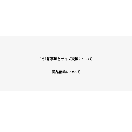
ご注意事項とサイズ交換について
商品配送について