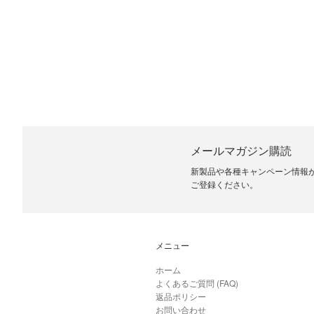
メールマガジン購読
新製品や各種キャンペーン情報
ご登録ください。
メニュー
ホーム
よくあるご質問 (FAQ)
返品ポリシー
お問い合わせ