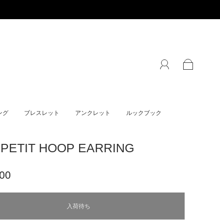
ング
ブレスレット
アンクレット
ルックブック
 PETIT HOOP EARRING
00
入荷待ち