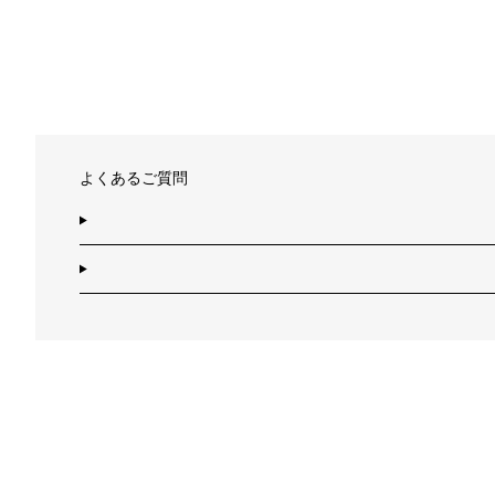
よくあるご質問