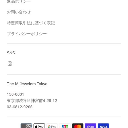
返品ポリシー
お問い合わせ
特定商取引法に基づく表記
プライバシーポリシー
SNS
The M Jewelers Tokyo
150-0001
東京都渋谷区神宮前4-26-12
03-6812-9266