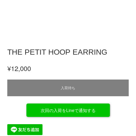
THE PETIT HOOP EARRING
¥12,000
入荷待ち
次回の入荷をLineで通知する