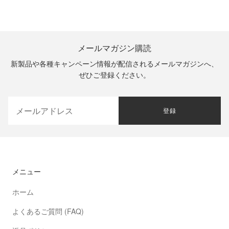
メールマガジン購読
新製品や各種キャンペーン情報が配信されるメールマガジンへ、
ぜひご登録ください。
登録
メニュー
ホーム
よくあるご質問 (FAQ)