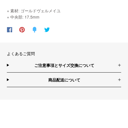
+ 素材: ゴールドヴェルメイユ
+ 中央部:
17.5mm
よくあるご質問
ご注意事項とサイズ交換について
商品配送について