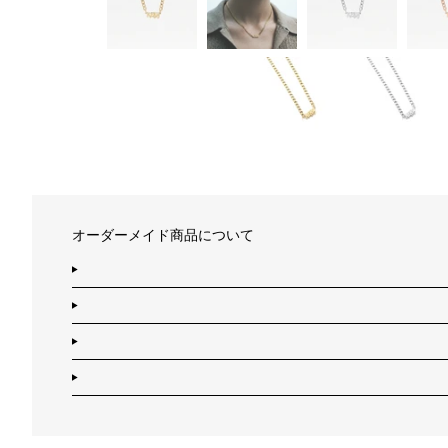
オーダーメイド商品について