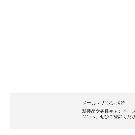
メールマガジン購読
新製品や各種キャンペー
ジンへ、ぜひご登録くだ