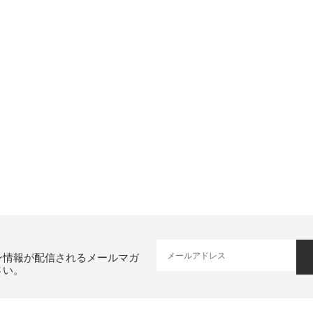
ン情報が配信されるメールマガ
さい。