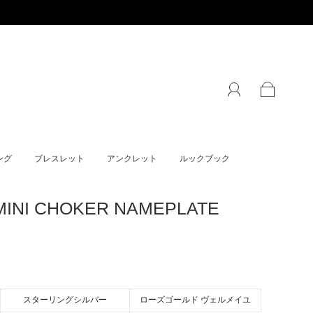
ング
ブレスレット
アンクレット
ルックブック
MINI CHOKER NAMEPLATE
スターリングシルバー
ローズゴールド ヴェルメイユ