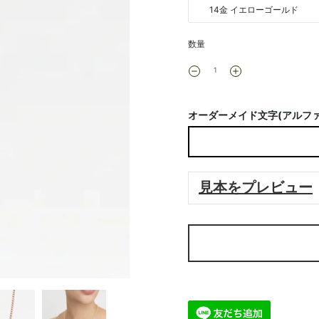
14金 イエローゴールド
数量
オーダーメイド文字(アルファ
見本をプレビュー