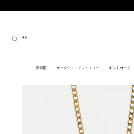
検索
新着順
オーダーメイドジュエリー
ギフトカード