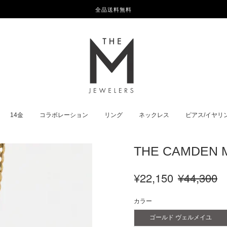
全品送料無料
14金
コラボレーション
リング
ネックレス
ピアス/イヤリ
THE CAMDEN 
¥22,150
¥44,300
カラー
ゴールド ヴェルメイユ