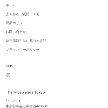
ホーム
よくあるご質問 (FAQ)
返品ポリシー
お問い合わせ
特定商取引法に基づく表記
プライバシーポリシー
SNS
The M Jewelers Tokyo
150-0001
東京都渋谷区神宮前4-26-12