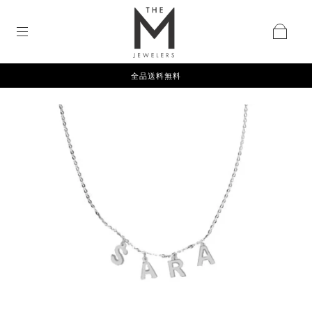
全品送料無料