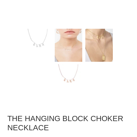
THE HANGING BLOCK CHOKER
NECKLACE