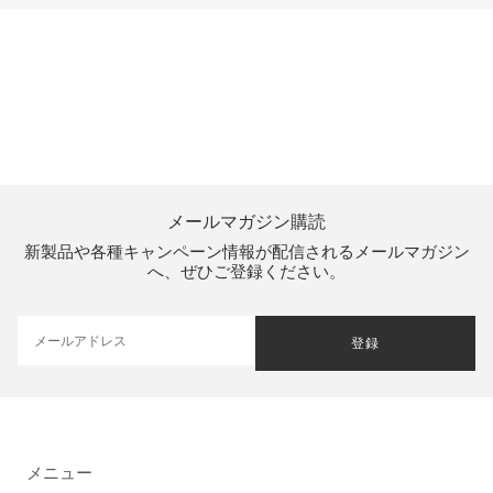
メールマガジン購読
新製品や各種キャンペーン情報が配信されるメールマガジン
へ、ぜひご登録ください。
登録
メニュー