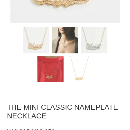
THE MINI CLASSIC NAMEPLATE
NECKLACE