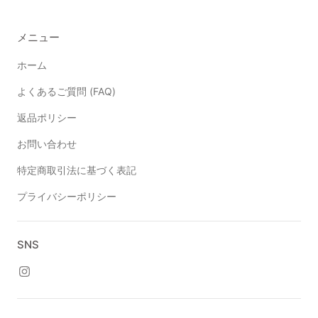
メニュー
ホーム
よくあるご質問 (FAQ)
返品ポリシー
お問い合わせ
特定商取引法に基づく表記
プライバシーポリシー
SNS