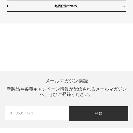
商品配送について
メールマガジン購読
新製品や各種キャンペーン情報が配信されるメールマガジン
へ、ぜひご登録ください。
登録