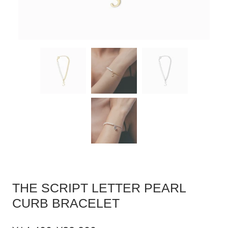
THE SCRIPT LETTER PEARL
CURB BRACELET